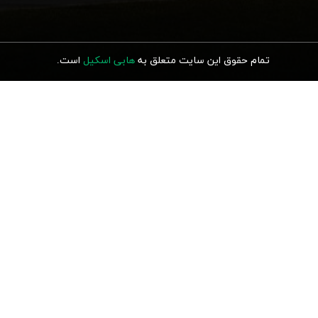
تمام حقوق این سایت متعلق به
هابی اسکیل
ا
ست.