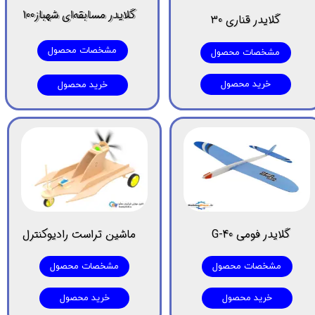
گلایدر مسابقه‌ای شهباز100
گلایدر قناری 30
مشخصات محصول
مشخصات محصول
خرید محصول
خرید محصول
گلایدر فومی G-40
ماشین تراست رادیوکنترل
مشخصات محصول
مشخصات محصول
خرید محصول
خرید محصول