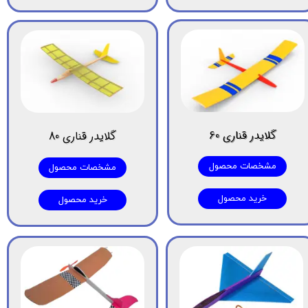
گلایدر قناری 60
گلایدر قناری 80
مشخصات محصول
مشخصات محصول
خرید محصول
خرید محصول