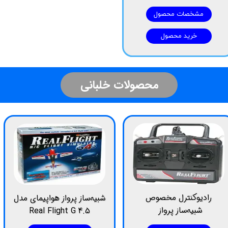
مشخصات محصول
خرید محصول
​محصولات خلبانی
رادیوکنترل مخصوص
شبیه‌ساز پرواز هواپیمای مدل
​​​​​​​ شبیه‌ساز پرواز
Real Flight G 4.5