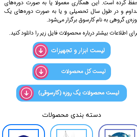
فظ کرده است. این همکاری معمولا یا به صورت دوره‌های
داوم و در طول سال تحصیلی و یا به صورت دوره‌های یک
وزه‌ی گروهی به نام کارسوق برگزار می‌شود.
رای اطلاعات بیشتر درباره محصولات فایل زیر را دانلود کنید.
لیست ابزار و تجهیزات
لیست کل محصولات
لیست محصولات یک روزه (کارسوقی)
دسته بندی محصولات