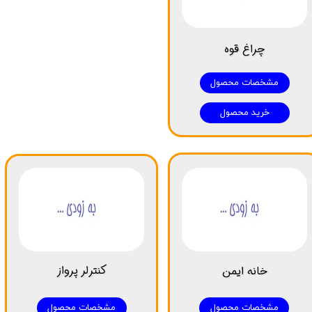
چراغ قوه
مشخصات محصول
خرید محصول
کنترلر پرواز
خانه ایمن
مشخصات محصول
مشخصات محصول