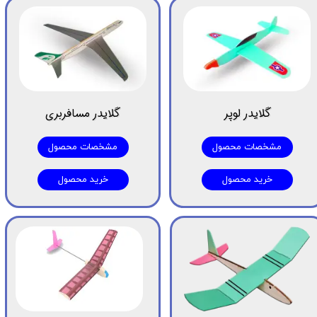
گلایدر لوپر
گلایدر مسافربری
مشخصات محصول
مشخصات محصول
خرید محصول
خرید محصول