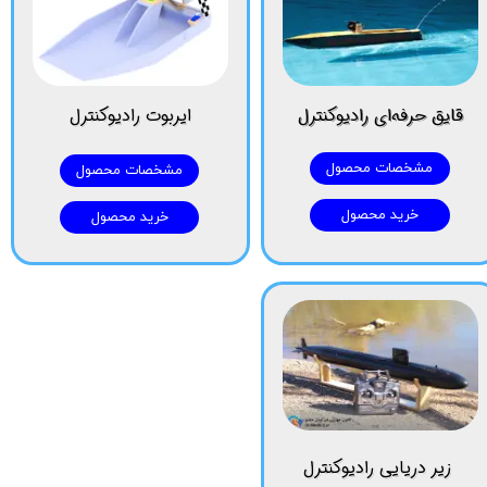
قایق حرفه‌ای رادیوکنترل
ایربوت رادیوکنترل
مشخصات محصول
مشخصات محصول
خرید محصول
خرید محصول
زیر دریایی رادیوکنترل