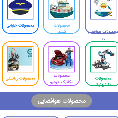
محصولات
محصولات خلبانی​​​​​​​
حصولات هوافضای
شناور
ی
محصولات
محصولات
​محصولات رباتیکی
مکانیک خودرو​​​​​​​
مکاترونیک​​​​​​​
​محصولات هوافضایی