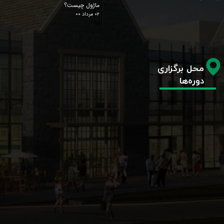
ماژول چیست؟
۰۲ مرداد ۰۰
محل برگزاری
دوره‌ها