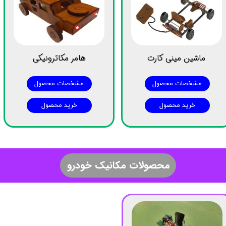
ماشین مینی کارت
هامر مکاترونیکی
مشخصات محصول
مشخصات محصول
خرید محصول
خرید محصول
​محصولات مکانیک خودرو