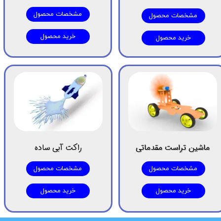
مشخصات محصول
مشخصات محصول
خرید محصول
خرید محصول
ماشین تراست مقدماتی
راکت آبی ساده
مشخصات محصول
مشخصات محصول
خرید محصول
خرید محصول