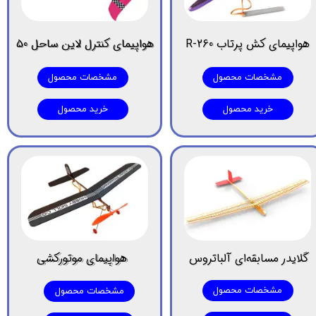
هواپیمای کش پرتاب R-260
هواپیمای کنترل لاین ساحل 50
مشخصات محصول
مشخصات محصول
خرید محصول
خرید محصول
گلایدر مسابقه‌ای آلباتروس
هواپیمای موتورکشی
مشخصات محصول
مشخصات محصول