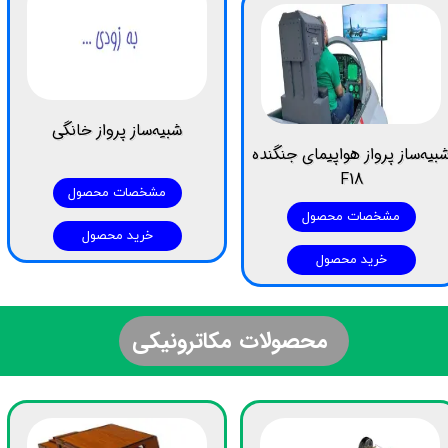
شبیه‌ساز پرواز خانگی
بیه‌ساز پرواز هواپیمای جنگنده
F18
مشخصات محصول
مشخصات محصول
خرید محصول
خرید محصول
​محصولات مکاترونیکی