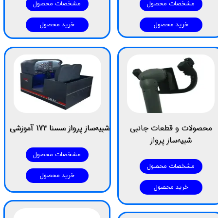
مشخصات محصول
مشخصات محصول
خرید محصول
خرید محصول
محصولات و قطعات جانبی
شبیه‌ساز پرواز سسنا 172 آموزشی
شبیه‌ساز پرواز
مشخصات محصول
مشخصات محصول
خرید محصول
خرید محصول