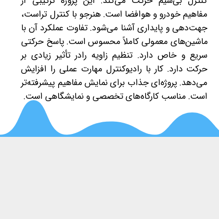
کنترل بی‌سیم حرکت می‌کند. این پروژه ترکیبی از
مفاهیم خودرو و هوافضا است. هنرجو با کنترل تراست،
جهت‌دهی و پایداری آشنا می‌شود. تفاوت عملکرد آن با
ماشین‌های معمولی کاملاً محسوس است. پاسخ حرکتی
سریع و خاص دارد. تنظیم زاویه رادر تأثیر زیادی بر
حرکت دارد. کار با رادیوکنترل مهارت عملی را افزایش
می‌دهد. پروژه‌ای جذاب برای نمایش مفاهیم پیشرفته‌تر
است. مناسب کارگاه‌های تخصصی و نمایشگاهی است.