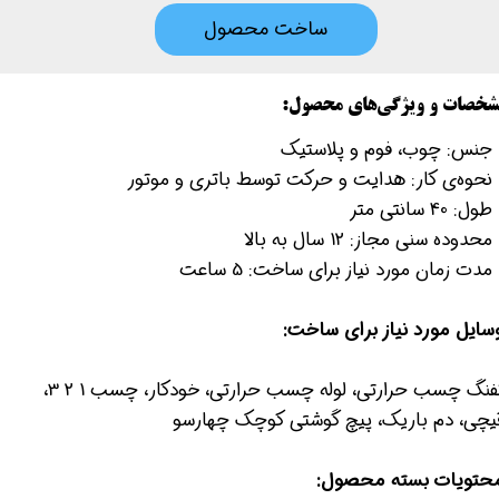
ساخت محصول
شخصات و ویژگی‌های محصول:
- جنس: چوب، فوم و پلاستیک
 نحوه‌ی کار: هدایت و حرکت توسط باتری و موتور
طول: 40 سانتی متر
محدوده‌ سنی مجاز: 12 سال به بالا
 مدت زمان مورد نیاز برای ساخت: 5 ساعت
سایل مورد نیاز برای ساخت:
تفنگ چسب حرارتی، لوله چسب حرارتی، خودکار، چسب 1 2 3،
یچی، دم باریک، پیچ گوشتی کوچک چهارسو
حتویات بسته محصول: