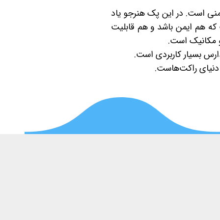
منی است. در این پک هنرجو یاد
 که هم ایمن باشد و هم قابلیت
و مکانیک است.
دارس بسیار کاربردی است.
 دنیای راکت‌هاست.