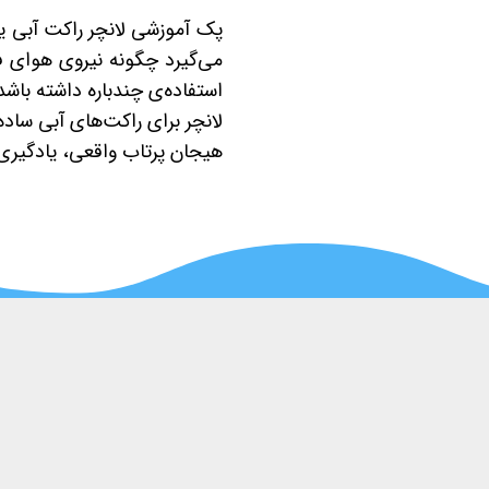
پک آموزشی لانچر راکت آبی ی
می‌گیرد چگونه نیروی هوای فش
استفاده‌ی چندباره داشته با
لانچر برای راکت‌های آبی ساد
هیجان پرتاب واقعی، یادگیری 