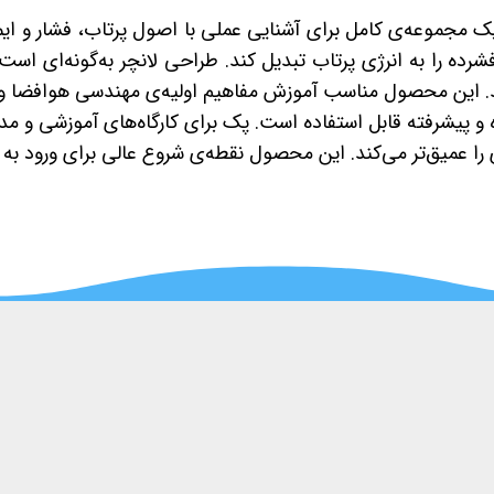
ک مجموعه‌ی کامل برای آشنایی عملی با اصول پرتاب، فشار و ای
رده را به انرژی پرتاب تبدیل کند. طراحی لانچر به‌گونه‌ای است
شد. این محصول مناسب آموزش مفاهیم اولیه‌ی مهندسی هوافضا 
ه و پیشرفته قابل استفاده است. پک برای کارگاه‌های آموزشی و م
را عمیق‌تر می‌کند. این محصول نقطه‌ی شروع عالی برای ورود به