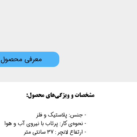
معرفی محصول
مشخصات و ویژگی‌های محصول:
​- جنس: پلاستیک و فلز
- نحوه‌ی کار: پرتاب با نیروی آب و هوا
- ارتفاع لانچر : 37 سانتی متر