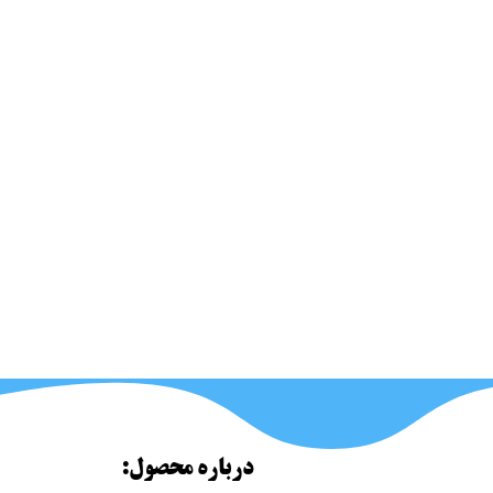
درباره محصول: