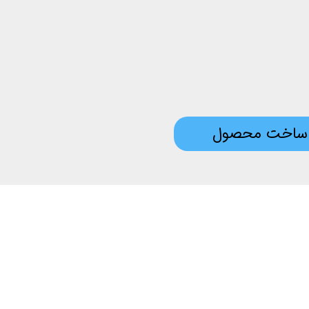
ساخت محصول