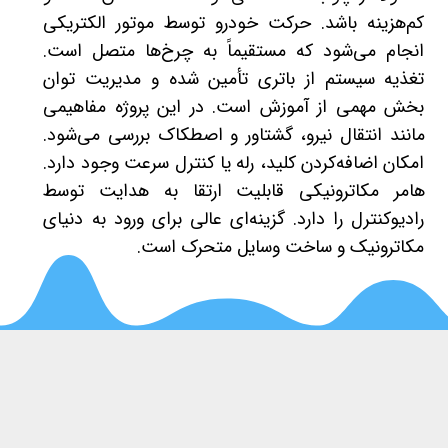
کم‌هزینه باشد. حرکت خودرو توسط موتور الکتریکی
انجام می‌شود که مستقیماً به چرخ‌ها متصل است.
تغذیه سیستم از باتری تأمین شده و مدیریت توان
بخش مهمی از آموزش است. در این پروژه مفاهیمی
مانند انتقال نیرو، گشتاور و اصطکاک بررسی می‌شود.
امکان اضافه‌کردن کلید، رله یا کنترل سرعت وجود دارد.
هامر مکاترونیکی قابلیت ارتقا به هدایت توسط
رادیوکنترل را دارد. گزینه‌ای عالی برای ورود به دنیای
مکاترونیک و ساخت وسایل متحرک است.