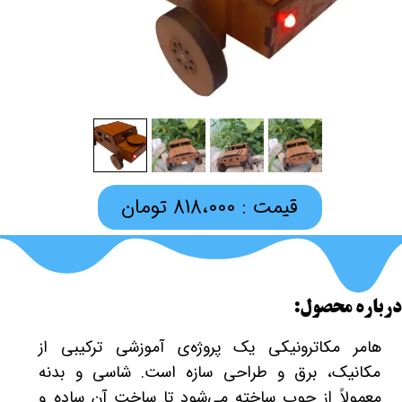
قیمت : 818،000 تومان
درباره محصول:
هامر مکاترونیکی یک پروژه‌ی آموزشی ترکیبی از
مکانیک، برق و طراحی سازه است. شاسی و بدنه
معمولاً از چوب ساخته می‌شود تا ساخت آن ساده و