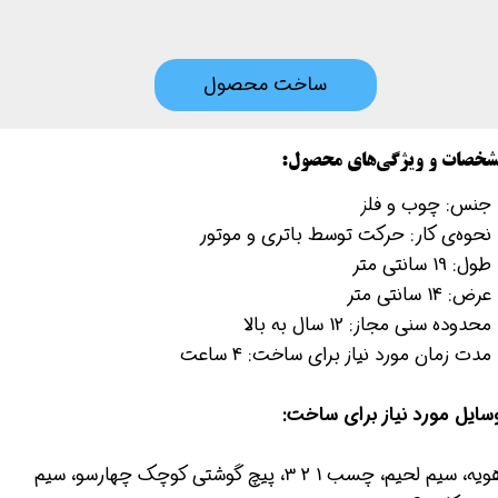
ساخت محصول
شخصات و ویژگی‌های محصول:
- جنس: چوب و فلز
 نحوه‌ی کار: حرکت توسط باتری و موتور
طول: 19 سانتی متر
عرض: 14 سانتی متر
محدوده‌ سنی مجاز: 12 سال به بالا
 مدت زمان مورد نیاز برای ساخت: 4 ساعت
سایل مورد نیاز برای ساخت:
هویه، سیم لحیم، چسب 1 2 3، پیچ گوشتی کوچک چهارسو، سیم