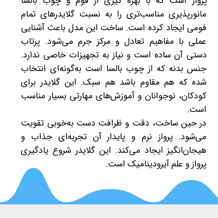
پرواز است که با بهره گیری از فوم و چوب بالسا
مانورپذیری مناسب‌تری را به نسبت گلایدرهای تمام
فومی ایجاد کرده است. ساخت این مدل باعث آشنایی
عملی با مفاهیم تعادل و مرکز جرم می‌شود. پرتاب
دستی آن ساده است و نیاز به تجهیزات خاصی ندارد.
جنس بدنه که از چوب بالسا است به‌گونه‌ای انتخاب
شده که هم مقاوم باشد هم سبک. این گلایدر برای
کودکان، نوجوانان و آموزش‌های مهارتی بسیار مناسب
است.
در حین ساخت، دقت و ظرافت دست به‌خوبی تقویت
می‌شود. پرواز نرم و پایدار آن تجربه‌ای جذاب و
هیجان‌انگیز ایجاد می‌کند. این گلایدر شروع یادگیری
پرواز و علم آیرودینامیک است.