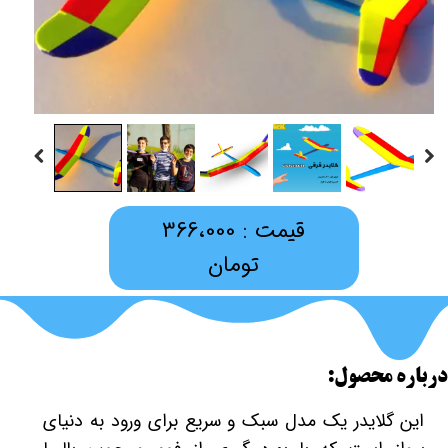
قیمت : 366،000
تومان
درباره محصول:
این گلایدر یک مدل سبک و سریع برای ورود به دنیای