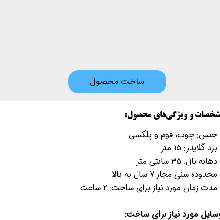
ساخت محصول
شخصات و ویژگی‌های محصول:
- جنس: چوب، فوم و پلکسی
برد گلایدر: 15 متر
دهانه بال: 35 سانتی متر
محدوده‌ سنی مجاز:7 سال به بالا
 مدت زمان مورد نیاز برای ساخت: 2 ساعت
سایل مورد نیاز برای ساخت: