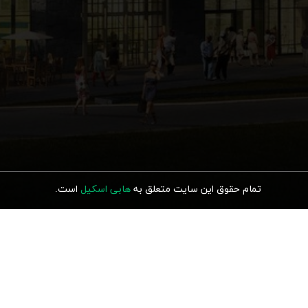
تمام حقوق این سایت متعلق به
هابی اسکیل
ا
ست.