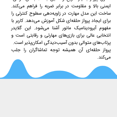
ایمنی بالا و مقاومت در برابر ضربه را فراهم می‌کند.
ساخت این مدل مهارت در زاویه‌دهی سطوح کنترلی را
برای ایجاد پرواز حلقه‌ای شکل آموزش می‌دهد. کاربر با
مفهوم آیرودینامیک مانور آشنا می‌شود. این گلایدر
انتخابی عالی برای بازی‌های مهارتی و رقابتی است و
پرتاب‌های متوالی بدون آسیب‌دیدگی امکان‌پذیر است.
پرواز حلقه‌ای آن همیشه توجه تماشاگران را جلب
می‌کند.