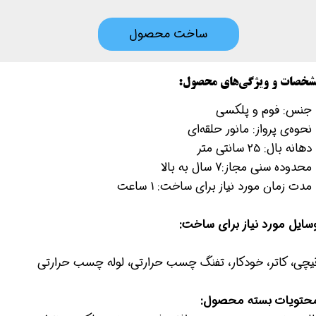
ساخت محصول
شخصات و ویژگی‌های محصول:
- جنس: فوم و پلکسی
 نحوه‌ی پرواز: مانور حلقه‌ای
دهانه بال: 25 سانتی متر
محدوده‌ سنی مجاز:7 سال به بالا
 مدت زمان مورد نیاز برای ساخت: 1 ساعت
سایل مورد نیاز برای ساخت:
یچی، کاتر، خودکار، تفنگ چسب حرارتی، لوله چسب حرارتی
حتویات بسته محصول: