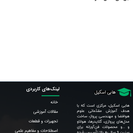
لینک‌های کاربردی
هابی اسکیل
خانه
هابی اسکیل، مرکزی است که با
مقالات آموزشی
هدف آموزش مقدّماتی علوم
هوافضا و مهندسی پرواز، ساخت
تجهیزات و قطعات
مدل‌های پروازی، گلایدرها، هواناو
و ...و محصولات فن‌آورانه برای
اصطلاحات و مفاهیم علمی
سنین ٩ سال به بالا تأسیس شده