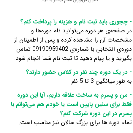
کانون فن‌آوران معلّم بیشتر بدانید:
- چجوری باید ثبت نام و هزینه را پرداخت کنم؟
در صفحه‌ی هر دوره می‌توانید نام دوره‌ها و
مشخصات آن را مشاهده کرده و پس از اطمینان از
دوره‌‌ی انتخابی با شماره‌ی 09190959402 تماس
بگیرید و یا پیام دهید تا ثبت نام شما انجام شود.
- در یک دوره چند نفر در کلاس حضور دارند؟
به طور میانگین 3 تا 5 نفر
- من و پسرم به ساخت علاقه داریم، آیا این دوره
فقط برای سنین پایین است یا خودم هم می‌توانم با
پسرم در این دوره شرکت کنم؟
تمام دوره ها برای بزرگ سالان نیز مناسب است.