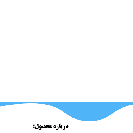
درباره محصول: