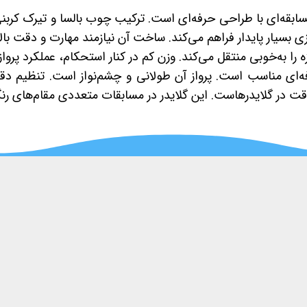
بقه‌ای با طراحی حرفه‌ای است. ترکیب چوب بالسا و تیرک کربنی 
ا به‌خوبی منتقل می‌کند. وزن کم در کنار استحکام، عملکرد پروا
ه‌ای مناسب است. پرواز آن طولانی و چشم‌نواز است. تنظیم د