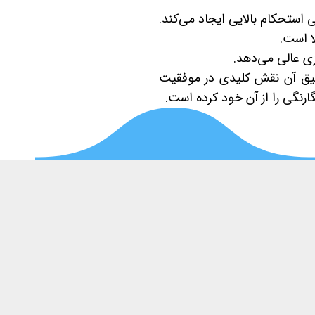
استحکام بالایی ایجاد می‌کند.
زی عالی می‌دهد.
قیق آن نقش کلیدی در موفقیت