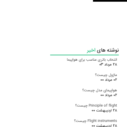
نوشته های
اخیر
انتخاب باتری مناسب برای هواپیما
۲۸ مرداد ۰۳
ماژول چیست؟
۰۲ مرداد ۰۰
هواپیمای مدل چیست؟
۰۲ مرداد ۰۰
Principle of flight چیست؟
۲۸ اردیبهشت ۰۰
Flight instruments چیست؟
۲۸ اردیبهشت ۰۰