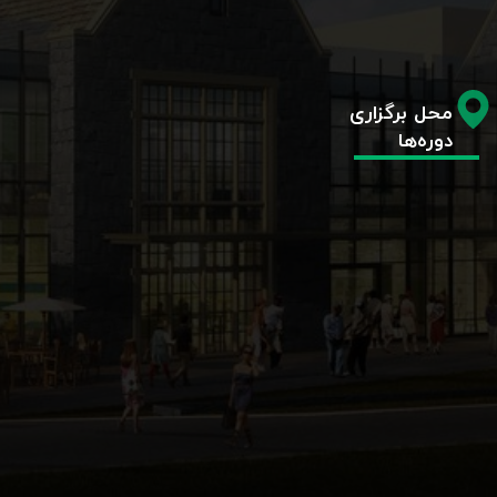
محل برگزاری
دوره‌ها