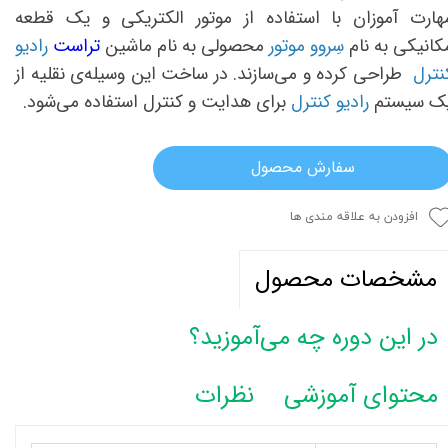
هارت آموزان با استفاده از موتور الکتریکی و یک قطعه
کانیکی به نام
سِروو موتور
محصولی به نام ماشین
تراست
رادیو
نترل
طراحی کرده و می‌سازند. در ساخت این وسیله‌ی نقلیه از
ک سیستم
رادیو کنترل
برای هدایت و کنترل استفاده می‌شود.
سفارش محصول
افزودن به علاقه مندی ها
مشخصات محصول
در این دوره چه می‌آموزید؟
محتوای آموزشی
نظرات