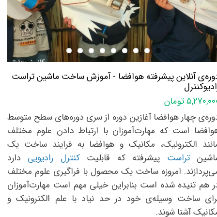
وره‌ی آنلاین پیشرفته هوافضا - آموزش ساخت ماشین تراست
ادیوکنترل
۵,۲۷۰,۰ تومان
وره‌ی‌ چهار هوافضا آغازین دوره‌ از سری دوره‌های سطح متوسط
وافضا است که مهارت‌آموزان با ارتباط دادن علوم مختلف
مانند الکترونیک‎، مکانیک و هوافضا به فرایند ساخت یک
اشین
تراست
پیشرفته که قابلیت
کنترل رادیویی
دارد
ی‌پردازند. امروزه ساخت یک محصول با فراگیری علوم مختلف
ر هم تنیده شده است بنابراین خیلی مهم است مهارت‌آموزان
رای ساخت وسیله‌ی خود در حد نیاد با علم الکترونیک و
کانیک آشنا شوند.