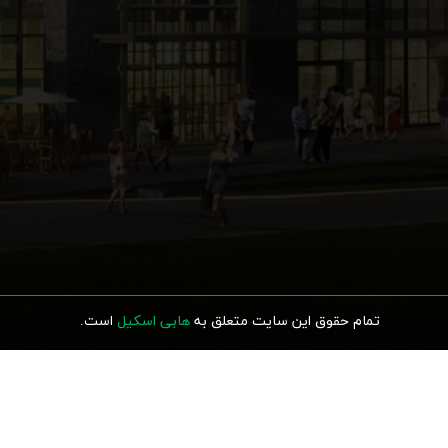
تمام حقوق این سایت متعلق به
هابی اسکیل
ا
ست.