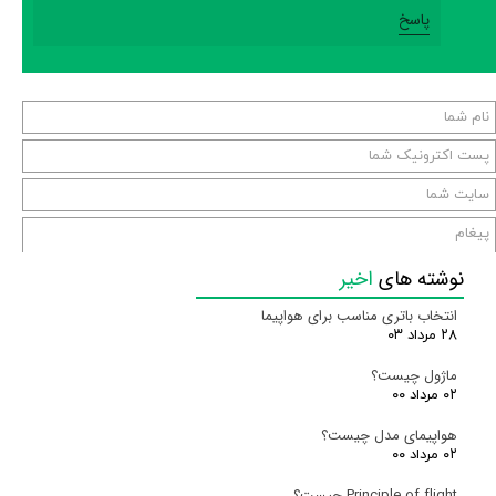
پاسخ
نوشته های
اخیر
انتخاب باتری مناسب برای هواپیما
۲۸ مرداد ۰۳
ماژول چیست؟
ارسال
۰۲ مرداد ۰۰
هواپیمای مدل چیست؟
۰۲ مرداد ۰۰
Principle of flight چیست؟