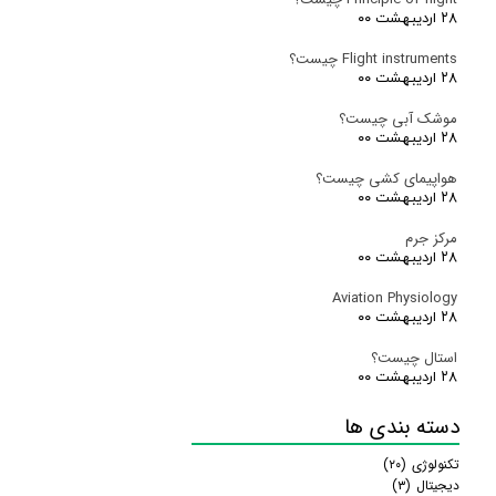
۲۸ اردیبهشت ۰۰
Flight instruments چیست؟
۲۸ اردیبهشت ۰۰
موشک آبی چیست؟
۲۸ اردیبهشت ۰۰
هواپیمای کشی چیست؟
۲۸ اردیبهشت ۰۰
مرکز جرم
۲۸ اردیبهشت ۰۰
Aviation Physiology
۲۸ اردیبهشت ۰۰
استال چیست؟
۲۸ اردیبهشت ۰۰
دسته بندی ها
تکنولوژی
(۲۰)
دیجیتال
(۳)