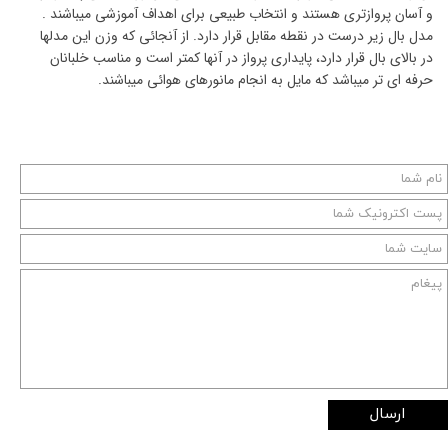
و آسان پروازتری هستند و انتخاب طبیعی برای اهداف آموزشی میباشند .
مدل بال زیر درست در نقطه مقابل قرار دارد. از آنجائی که وزن این مدلها
در بالای بال قرار دارد، پایداری پرواز در آنها کمتر است و مناسب خلبانان
حرفه ای تر میباشد که مایل به انجام مانورهای هوائی میباشند.
ارسال