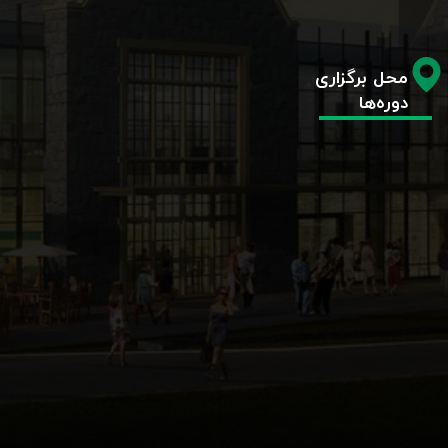
محل برگزاری
دوره‌ها