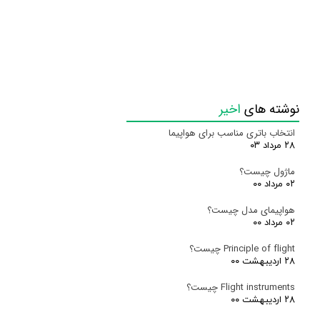
نوشته های
اخیر
انتخاب باتری مناسب برای هواپیما
۲۸ مرداد ۰۳
ماژول چیست؟
۰۲ مرداد ۰۰
هواپیمای مدل چیست؟
۰۲ مرداد ۰۰
Principle of flight چیست؟
۲۸ اردیبهشت ۰۰
Flight instruments چیست؟
۲۸ اردیبهشت ۰۰