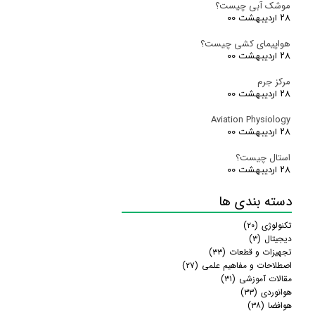
موشک آبی چیست؟
۲۸ اردیبهشت ۰۰
هواپیمای کشی چیست؟
۲۸ اردیبهشت ۰۰
مرکز جرم
۲۸ اردیبهشت ۰۰
Aviation Physiology
۲۸ اردیبهشت ۰۰
استال چیست؟
۲۸ اردیبهشت ۰۰
دسته بندی ها
تکنولوژی
(۲۰)
دیجیتال
(۳)
تجهیزات و قطعات
(۳۳)
اصطلاحات و مفاهیم علمی
(۲۷)
مقالات آموزشی
(۳۱)
هوانوردی
(۳۳)
هوافضا
(۳۸)