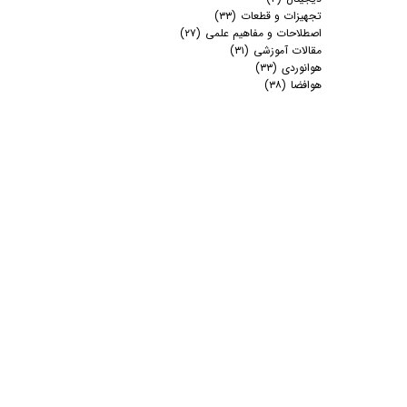
تجهیزات و قطعات
(۳۳)
اصطلاحات و مفاهیم علمی
(۲۷)
مقالات آموزشی
(۳۱)
هوانوردی
(۳۳)
هوافضا
(۳۸)