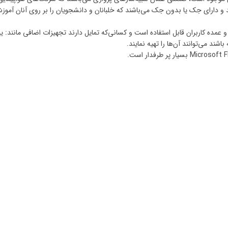
ند و دارای جک یا بدون جک می‌باشند که خلبانان و دانشجویان را بر روی آنان آمو
 و عمده کاربران قابل استفاده است و کسانی‌که تمایل دارند تجهیزات اضافی مانند: 
باشند می‌توانند آن‌ها را تهیه نمایند.