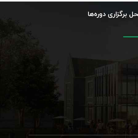
ل برگزاری دوره‌ها