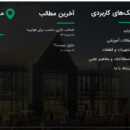
ک‌های کاربردی
آخرین مطالب
مح
انتخاب باتری مناسب برای هواپیما
انه
۲۸ مرداد ۰۳
قالات آموزشی
ماژول چیست؟
جهیزات و قطعات
۰۲ مرداد ۰۰
صطلاحات و مفاهیم علمی
رتباط با ما