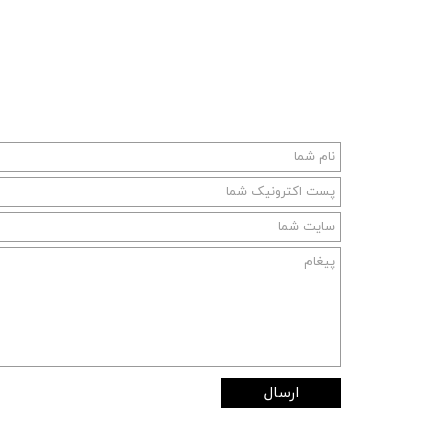
ارسال