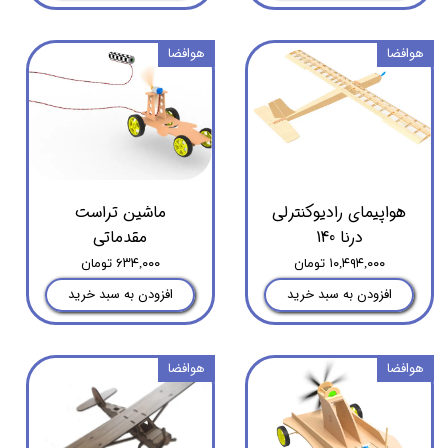
هوافضا
هوافضا
هواپیمای رادیوکنترلی
ماشین تراست
درنا 140
مقدماتی
۱۰,۴۹۴,۰۰۰ تومان
۶۳۴,۰۰۰ تومان
افزودن به سبد خرید
افزودن به سبد خرید
هوافضا
هوافضا