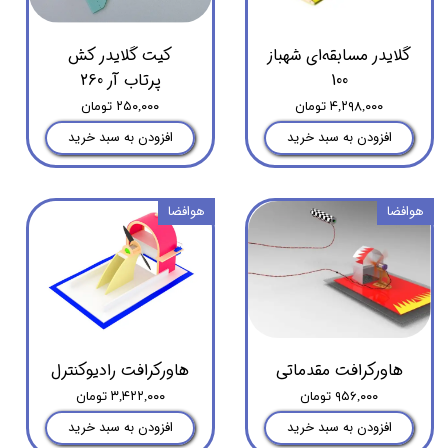
گلایدر مسابقه‌ای شهباز
کیت گلایدر کش
100
پرتاب آر 260
۴,۲۹۸,۰۰۰ تومان
۲۵۰,۰۰۰ تومان
افزودن به سبد خرید
افزودن به سبد خرید
هوافضا
هوافضا
هاورکرافت مقدماتی
هاورکرافت رادیوکنترل
۹۵۶,۰۰۰ تومان
۳,۴۲۲,۰۰۰ تومان
افزودن به سبد خرید
افزودن به سبد خرید