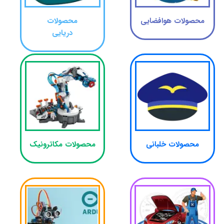
​محصولات هوافضایی
محصولات
دریایی
محصولات خلبانی​​​​​​​
محصولات مکاترونیک​​​​​​​