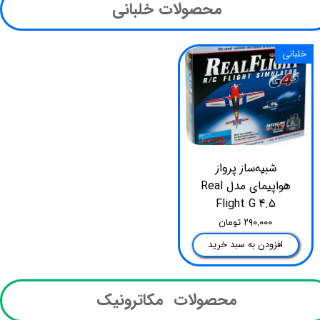
محصولات خلبانی​​​​​​​
خلبانی
شبیه‌ساز پرواز
هواپیمای مدل Real
Flight G 4.5
۲۹۰,۰۰۰ تومان
افزودن به سبد خرید
محصولات مکاترونیک​​​​​​​