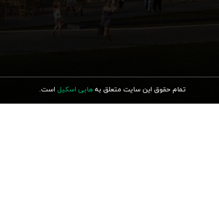
تمام حقوق این سایت متعلق به
هابی اسکیل
ا
ست.