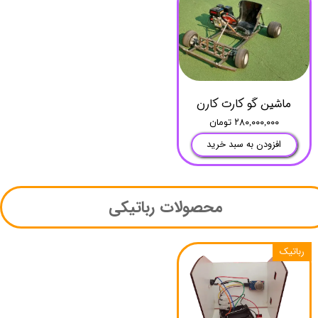
ماشین گو کارت کارن
۲۸۰,۰۰۰,۰۰۰ تومان
افزودن به سبد خرید
​محصولات ​​​​​​​رباتیکی​​
رباتیک