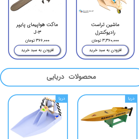
ماشین تراست
ماکت هواپیمای پایپر
رادیوکنترل
J-3
۳,۳۶۰,۰۰۰ تومان
۳۶۶,۰۰۰ تومان
افزودن به سبد خرید
افزودن به سبد خرید
محصولات دریایی
دریا
دریا