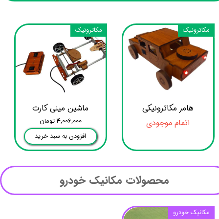
مکاترونیک
مکاترونیک
هامر مکاترونیکی
ماشین مینی کارت
اتمام موجودی
۴,۰۰۶,۰۰۰ تومان
افزودن به سبد خرید
محصولات مکانیک خودرو​​​​​​​
مکانیک خودرو