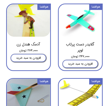
هوافضا
هوافضا
گلایدر دست پرتاب
آدمک هندل زن
لوپر
۲۶۴,۰۰۰ تومان
۲۴۶,۰۰۰ تومان
افزودن به سبد خرید
افزودن به سبد خرید
هوافضا
هوافضا