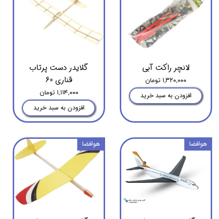
لانچر راکت آبی
گلایدر دست پرتاب
قناری 60
۱,۳۲۰,۰۰۰ تومان
۱,۱۱۴,۰۰۰ تومان
افزودن به سبد خرید
افزودن به سبد خرید
هوافضا
هوافضا