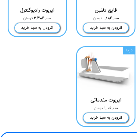
قایق دلفین
ایربوت رادیوکنترل
۱,۲۸۴,۰۰۰ تومان
۳,۳۸۴,۰۰۰ تومان
افزودن به سبد خرید
افزودن به سبد خرید
دریا
ایربوت مقدماتی
۱,۱۰۶,۰۰۰ تومان
افزودن به سبد خرید