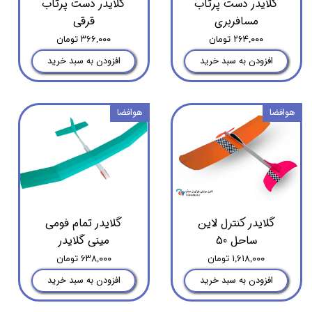
گلایدر دست پرتاب
گلایدر دست پرتاب
مسافربری
قرقی
۲۶۴,۰۰۰ تومان
۳۶۶,۰۰۰ تومان
افزودن به سبد خرید
افزودن به سبد خرید
هوافضا
هوافضا
گلایدر کنترل لاین
گلایدر تمام فومی
ساحل 50
مینی گلایدر
۱,۶۱۸,۰۰۰ تومان
۶۳۸,۰۰۰ تومان
افزودن به سبد خرید
افزودن به سبد خرید