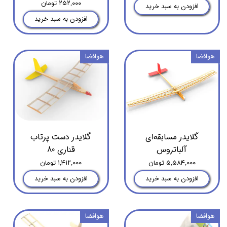
۲۵۲,۰۰۰ تومان
افزودن به سبد خرید
افزودن به سبد خرید
هوافضا
هوافضا
گلایدر مسابقه‌ای
گلایدر دست پرتاب
آلباتروس
قناری 80
۵,۵۸۴,۰۰۰ تومان
۱,۴۱۲,۰۰۰ تومان
افزودن به سبد خرید
افزودن به سبد خرید
هوافضا
هوافضا