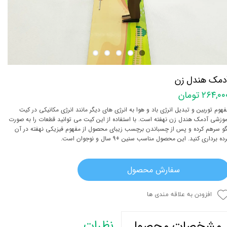
دمک هندل زن
۲۶۴,۰ تومان
فهوم توربین و تبدیل انرژی باد و هوا به انرژی های دیگر مانند انرژی مکانیکی در کیت
موزشی آدمک هندل زن نهفته است. با استفاده از این کیت می توانید قطعات را به صورت
گو سرهم کرده و پس از چسباندن برچسب زیبای محصول از مفهوم فیزیکی نهفته در آن
ده برداری کنید. این محصول مناسب سنین +9 سال و نوجوان است.
سفارش محصول
افزودن به علاقه مندی ها
نظرات
مشخصات محصول