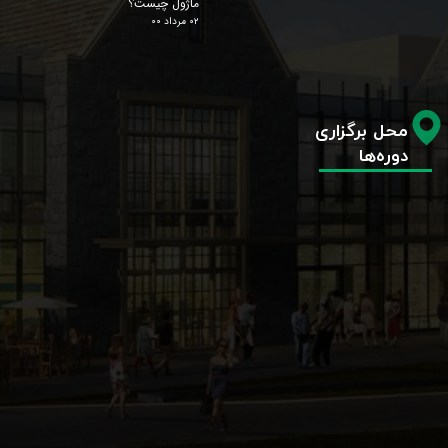
ماژول چیست؟
۰۲ مرداد ۰۰
محل برگزاری
دوره‌ها