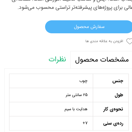
الی برای پروژه‌های پیشرفته‌تر تراستی محسوب می‌شود.
سفارش محصول
افزودن به علاقه مندی ها
نظرات
مشخصات محصول
جنس
چوب
طول
25 سانتی متر
نحوه‌ی کار
هدایت با سیم
رده‌ی سنی
7+