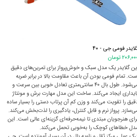
لایدر فومی جی - 40
۲۰۶,۰ تومان
ین گلایدر یک مدل سبک و خوش‌پرواز برای تمرین‌های دقیق
ست. تمام فومی بودن آن باعث مقاومت بالا در برابر ضربه
می‌شود. طول بال ۴۰ سانتی‌متری تعادل خوبی بین سرعت و
ایداری ایجاد می‌کند. ساخت این مدل مهارت برش و مونتاژ
قیق را تقویت می‌کند و وزن کم آن پرتاب دستی را بسیار ساده
ی‌سازد. پرواز نرم و قابل کنترل، یادگیری را لذت‌بخش می‌کند.
رای هنرجویان مبتدی تا نیمه‌حرفه‌ای گزینه‌ای عالی است. این
دل خطاهای کوچک را به‌خوبی تحمل می‌کند.
رک عملی مرکز ثقل و زاویه بال در آن بسیار آموزنده است. جی