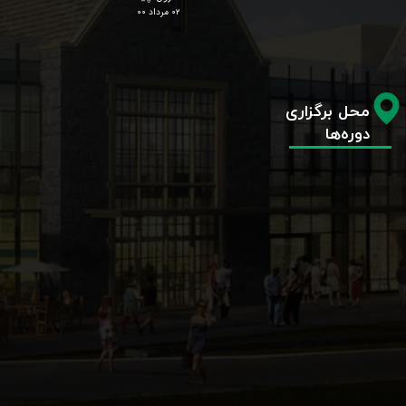
۰۲ مرداد ۰۰
محل برگزاری
دوره‌ها