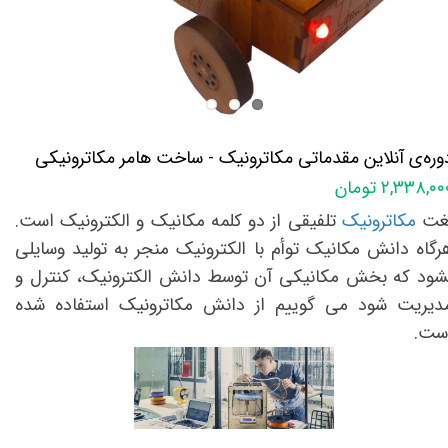
وره‌ی آنلاین مقدماتی مکاترونیک - ساخت هامر مکاترونیکی
۲,۳۳۸,۰ تومان
غت
مکاترونیک
تلفیقی از دو کلمه مکانیک و الکترونیک است.
رگاه دانش مکانیک توأم با الکترونیک منجر به تولید وسایلی
شود که بخش مکانیکی آن توسط دانش الکترونیک، کنترل و
دیریت شود می گوییم از دانش مکاترونیک استفاده شده
ست.