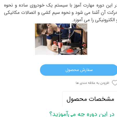
ر این دوره مهارت آموز با سیستم یک خودروی ساده و نحوه
رکت آن آشنا می شود و نحوه سیم کشی و اتصالات مکانیکی
 الکترونیکی را می آموزد.
سفارش محصول
افزودن به علاقه مندی ها
مشخصات محصول
در این دوره چه می‌آموزید؟