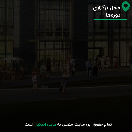
محل برگزاری
دوره‌ها
تمام حقوق این سایت متعلق به
هابی اسکیل
ا
ست.