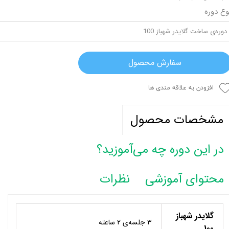
وع دوره
دوره‌ی ساخت گلایدر شهباز 100
سفارش محصول
افزودن به علاقه مندی ها
مشخصات محصول
در این دوره چه می‌آموزید؟
محتوای آموزشی
نظرات
گلایدر شهباز
3 جلسه‌ی 2 ساعته
100