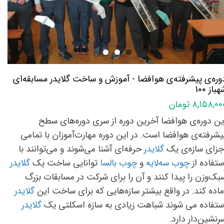
وره‌ی پیشرفته‌ی هوافضا - آموزش و ساخت گلایدر مسابقه‌ای
باز 100
۸,۱۵۸,۰ تومان
ین دوره‌ی هوافضا آخرین دوره از سری دوره‌های سطح
یشرفته‌ی هوافضا است. در این دوره مهارت‌آموزان با تمامی
جزای سازه‌ی یک
گلایدر
حرفه‌ای آشنا می‌شوند و می‌توانند با
ستفاده از
چوب سه‌ل
ایه
و
چوب بالسا
توانایی ساخت یک
گلایدر
بک‌وزن را پیدا کنند و آن را برای شرکت در مسابقات بزرگ
ماده کند. در واقع بیشتر سازه‌هایی که برای ساخت این
گلایدر
ستفاده می شوند شباهت زیادی به سازه اسکلتی یک
گلایدر
رنشین‌دار دارد.