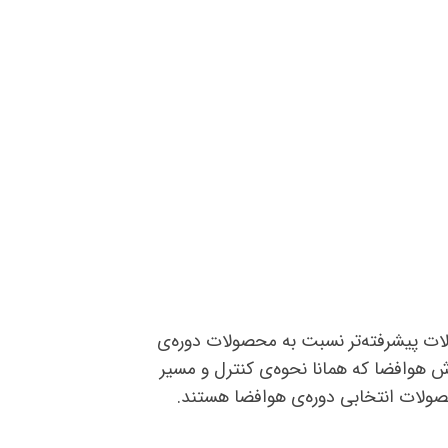
ات پیشرفته‌تر نسبت به محصولات دوره‌‌‌ی
زش هوافضا که همانا نحوه‌ی کنترل و مسیر