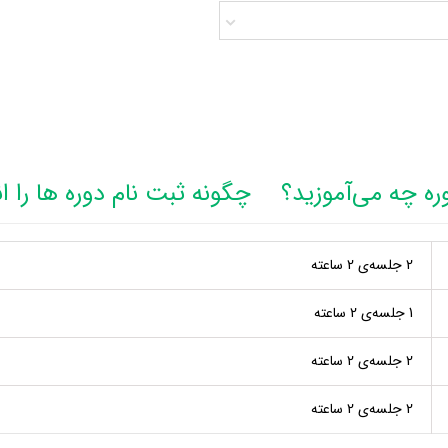
ره چه می‌آموزید؟
چگونه ثبت نام دوره ها را ا
2 جلسه‌ی 2 ساعته
1 جلسه‌ی 2 ساعته
2 جلسه‌ی 2 ساعته
2 جلسه‌ی 2 ساعته