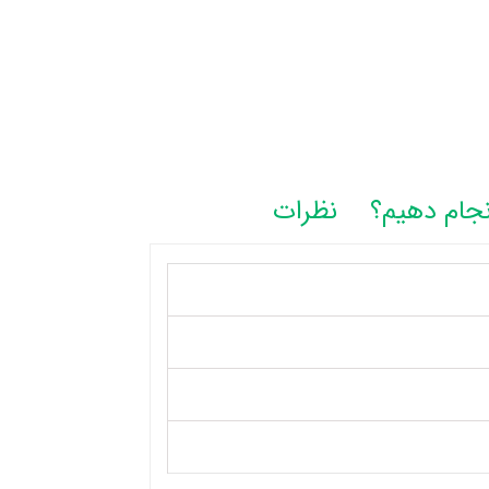
نجام دهیم؟
نظرات