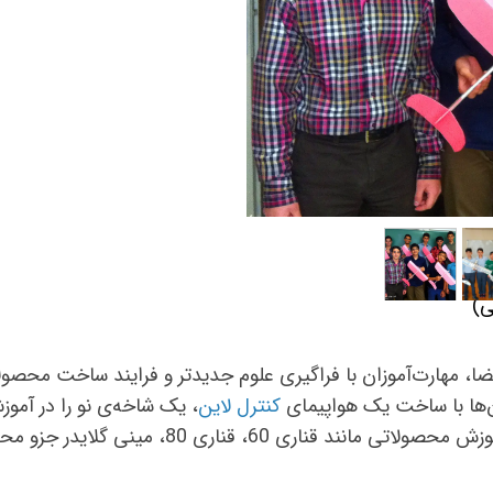
ی)
ضا، مهارت‌آموزان با فراگیری علوم جدیدتر و فرایند ساخت محصول
ن‌ها با ساخت یک هواپیمای
کنترل لاین
، یک شاخه‌ی نو را در آمو
ینی گلایدر جزو محصولات انتخابی دوره‌ی هوافضا هستند.