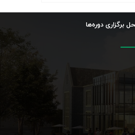
ل برگزاری دوره‌ها