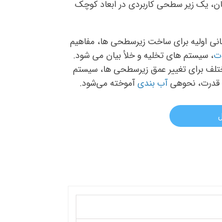
زمان، یک زیر سطحی کاربردی در ابعاد کوچک
انی اولیه برای ساخت زیرسطحی ها، مفاهیم
ات
، سیستم های تخلیه و خلأ بیان می شود.
ختلف برای تغییر عمق زیرسطحی ها، سیستم
درت، نحوه‎ی
آب بندی
آموخته می‌شود.