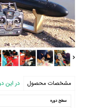
در این دو
مشخصات محصول
سطح دوره