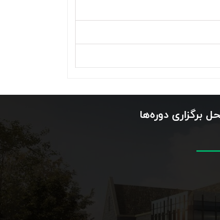
ل برگزاری دوره‌ها