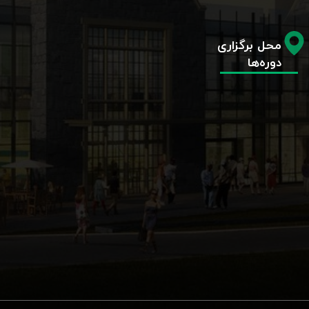
محل برگزاری
دوره‌ها