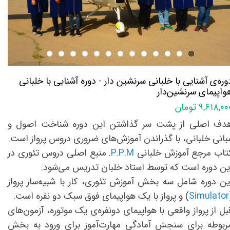
وره‌ی آشنایی با خلبانی سرنشین دار - دوره آشنایی با خلبانی
واپیمای سرنشین‌دار​​​​​​​
۹,۶۱۸,۰ تومان
دف اصلی از پشت سر گذاشتن این دوره شناخت اصول و
بانی خلبانی، با گذراندن آموزش‌های ضروری دروس پرواز است.
تاب مرجع آموزش خلبانی
P.P.M
. منبع اصلی دروس تئوری در
ین دوره است که توسط استاد خلبان تدریس می‌شود.
ین دوره شامل سه بخش آموزش تئوری، کار با شبیه‌ساز پرواز
Simulator
) و پرواز با یک هواپیمای فوق سبک دو نفره است.
بل از پرواز واقعی با هواپیمای دونفره‌ی یک موتوره، آزمون‌های
ربوطه برای سنجش آمادگی مهارت‌آموز برای ورود به بخش