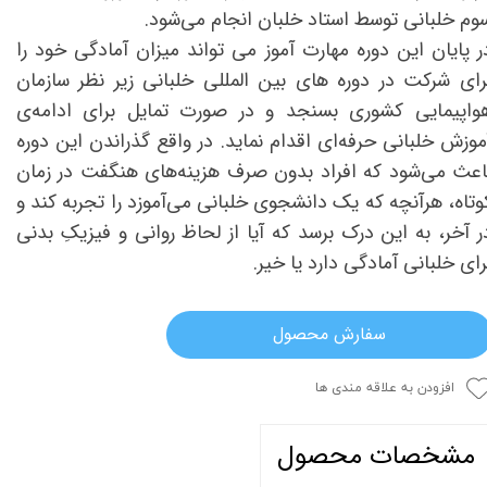
وم خلبانی توسط استاد خلبان انجام می‌شود.
ر پایان این دوره مهارت آموز می تواند میزان آمادگی خود را
رای شرکت در دوره های بین المللی خلبانی زیر نظر سازمان
واپیمایی کشوری بسنجد و در صورت تمایل برای ادامه‌ی
موزش خلبانی حرفه‌ای اقدام نماید. در واقع گذراندن این دوره
اعث می‌شود که افراد بدون صرف هزینه‌های هنگفت در زمان
وتاه، هرآنچه که یک دانشجوی خلبانی می‌آموزد را تجربه کند و
ر آخر، به این درک برسد که آیا از لحاظ روانی و فیزیکِ بدنی
رای خلبانی آمادگی دارد یا خیر.
سفارش محصول
افزودن به علاقه مندی ها
مشخصات محصول