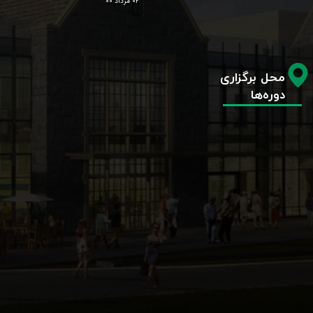
۰۲ مرداد ۰۰
محل برگزاری
دوره‌ها