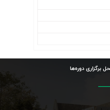
ل برگزاری دوره‌ها