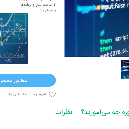
3- ساخت مدل و برنامه‌ها
را انجام داد.
سفارش محصول
افزودن به علاقه مندی ها
ره چه می‌آموزید؟
نظرات