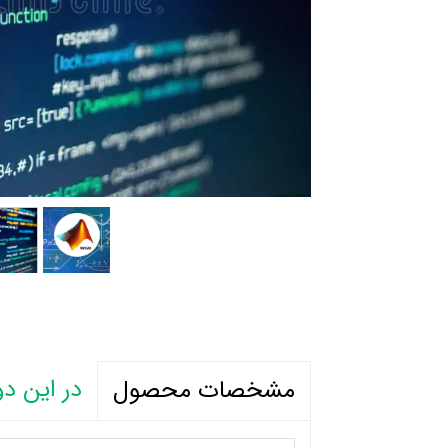
در این دو
مشخصات محصول