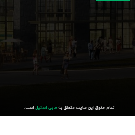
تمام حقوق این سایت متعلق به
هابی اسکیل
ا
ست.