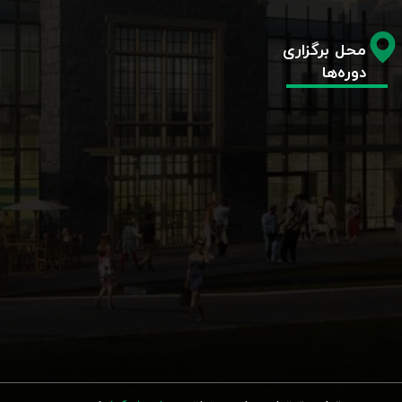
محل برگزاری
دوره‌ها