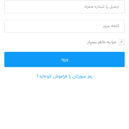
ایمیل یا شماره همراه
کلمه عبور
مرا به خاطر بسپار
رمز عبورتان را فراموش کرده‌اید؟