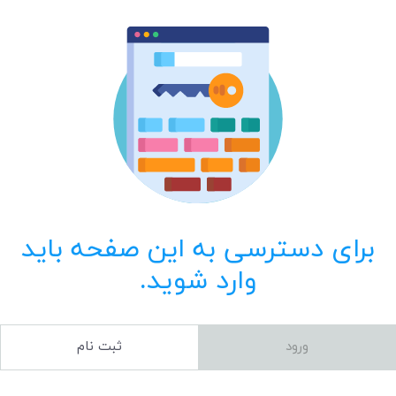
برای دسترسی به این صفحه باید
وارد شوید.
ورود
ثبت نام